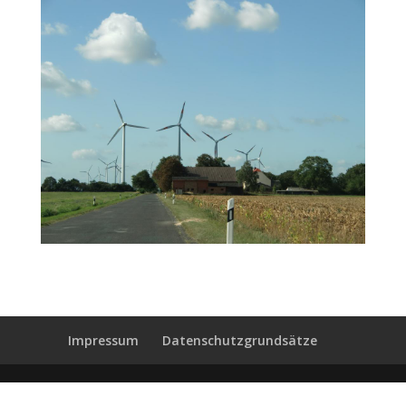
Impressum
Datenschutzgrundsätze