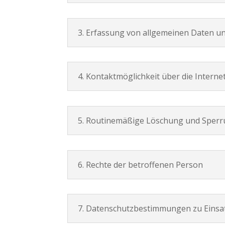
3. Erfassung von allgemeinen Daten u
4. Kontaktmöglichkeit über die Interne
5. Routinemäßige Löschung und Sper
6. Rechte der betroffenen Person
7. Datenschutzbestimmungen zu Einsat