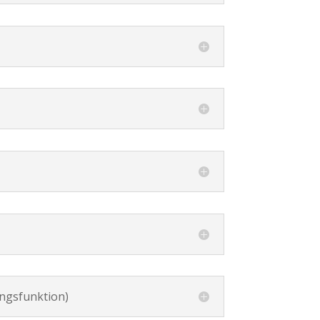
ngsfunktion)