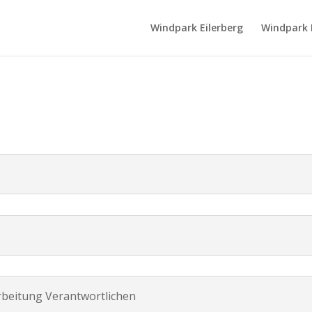
Windpark Eilerberg
Windpark 
arbeitung Verantwortlichen