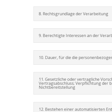
8. Rechtsgrundlage der Verarbeitung
9. Berechtigte Interessen an der Vera
10. Dauer, für die die personenbezog
11. Gesetzliche oder vertragliche Vors
Vertragsabschluss; Verpflichtung der 
Nichtbereitstellung
12. Bestehen einer automatisierten E