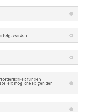
verfolgt werden
forderlichkeit für den
tellen; mögliche Folgen der