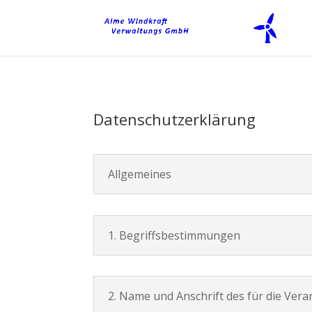
Datenschutzerklärung
Allgemeines
1. Begriffsbestimmungen
2. Name und Anschrift des für die Ver