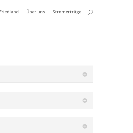
Friedland
Über uns
Stromerträge